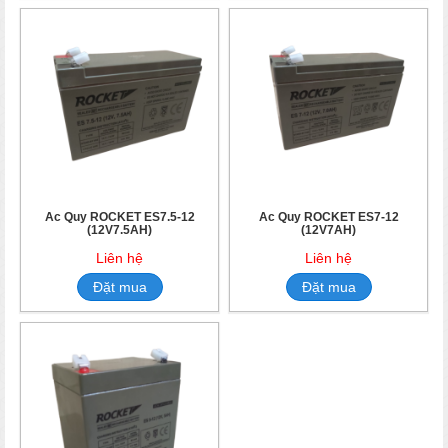
Ắc Quy ROCKET ES7.5-12
Ắc Quy ROCKET ES7-12
(12V7.5AH)
(12V7AH)
Liên hệ
Liên hệ
Đặt mua
Đặt mua