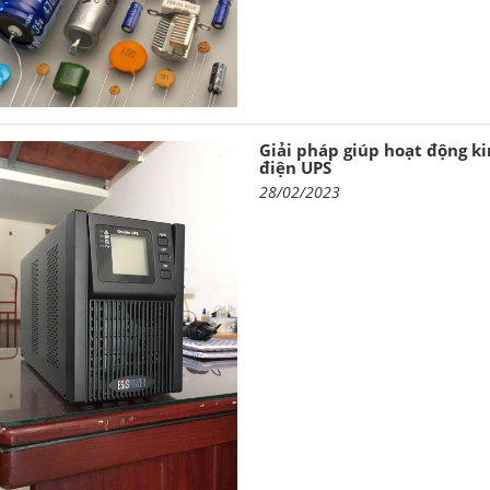
Giải pháp giúp hoạt động ki
điện UPS
28/02/2023