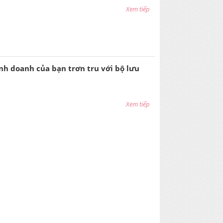
Xem tiếp
nh doanh của bạn trơn tru với bộ lưu
Xem tiếp