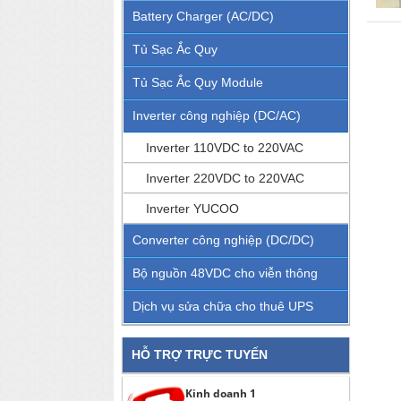
Battery Charger (AC/DC)
Tủ Sạc Ắc Quy
Tủ Sạc Ắc Quy Module
Inverter công nghiệp (DC/AC)
Inverter 110VDC to 220VAC
Inverter 220VDC to 220VAC
Inverter YUCOO
Converter công nghiệp (DC/DC)
Bộ nguồn 48VDC cho viễn thông
Dịch vụ sửa chữa cho thuê UPS
HỖ TRỢ TRỰC TUYẾN
Kinh doanh 1