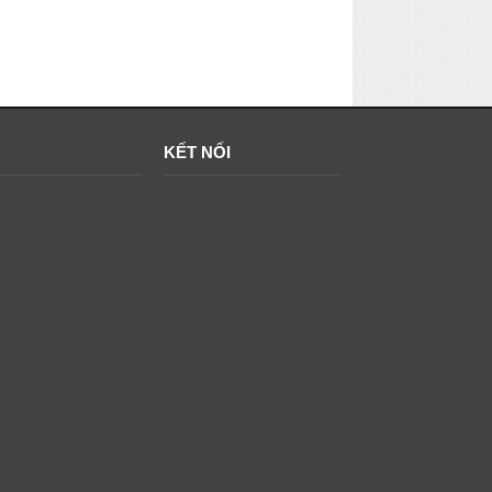
KẾT NỐI