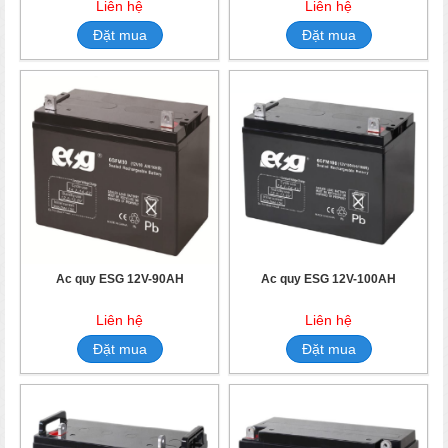
Liên hệ
Liên hệ
Đặt mua
Đặt mua
Ắc quy ESG 12V-90AH
Ắc quy ESG 12V-100AH
Liên hệ
Liên hệ
Đặt mua
Đặt mua