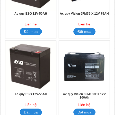
Ắc quy ESG 12V-50AH
Ắc quy Vision 6FM75-X 12V 75AH
Liên hệ
Liên hệ
Đặt mua
Đặt mua
Ắc quy ESG 12V-55AH
Ắc quy Vision 6FM100EX 12V
100Ah
Liên hệ
Liên hệ
Đặt mua
Đặt mua