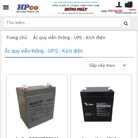
Hotline:
Email:
sale@hpco.vn
Trang chủ
Ắc quy viễn thông - UPS - Kích điện
Ắc quy viễn thông - UPS - Kích điện