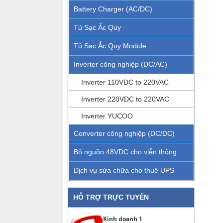
Battery Charger (AC/DC)
Tủ Sạc Ắc Quy
Tủ Sạc Ắc Quy Module
Inverter công nghiệp (DC/AC)
Inverter 110VDC to 220VAC
Inverter 220VDC to 220VAC
Inverter YUCOO
Converter công nghiệp (DC/DC)
Bộ nguồn 48VDC cho viễn thông
Dịch vụ sửa chữa cho thuê UPS
HỖ TRỢ TRỰC TUYẾN
Kinh doanh 1