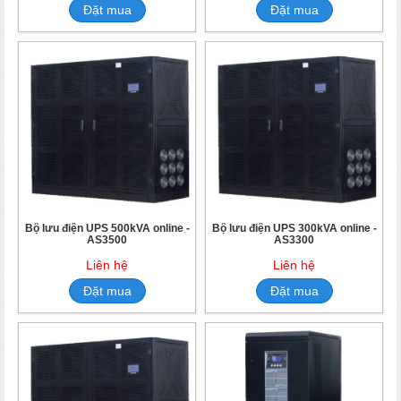
Đặt mua
Đặt mua
Bộ lưu điện UPS 500kVA online -
Bộ lưu điện UPS 300kVA online -
AS3500
AS3300
Liên hệ
Liên hệ
Đặt mua
Đặt mua