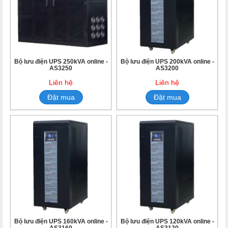
Bộ lưu điện UPS 250kVA online -
Bộ lưu điện UPS 200kVA online -
AS3250
AS3200
Liên hệ
Liên hệ
Đặt mua
Đặt mua
Bộ lưu điện UPS 160kVA online -
Bộ lưu điện UPS 120kVA online -
AS3160
AS3120