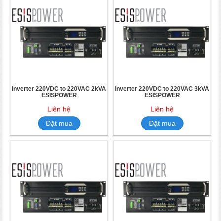
Inverter 220VDC to 220VAC 2kVA
Inverter 220VDC to 220VAC 3kVA
ESISPOWER
ESISPOWER
Liên hệ
Liên hệ
Đặt mua
Đặt mua