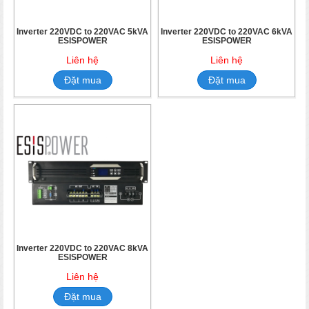
Inverter 220VDC to 220VAC 5kVA
Inverter 220VDC to 220VAC 6kVA
ESISPOWER
ESISPOWER
Liên hệ
Liên hệ
Đặt mua
Đặt mua
Inverter 220VDC to 220VAC 8kVA
ESISPOWER
Liên hệ
Đặt mua