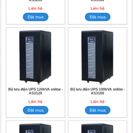
Liên hệ
Liên hệ
Đặt mua
Đặt mua
Bộ lưu điện UPS 120kVA online -
Bộ lưu điện UPS 100kVA online -
AS3120
AS3100
Liên hệ
Liên hệ
Đặt mua
Đặt mua