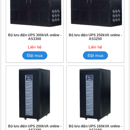
Bộ lưu điện UPS 300kVA online -
Bộ lưu điện UPS 250kVA online -
AS3300
AS3250
Liên hệ
Liên hệ
Đặt mua
Đặt mua
Bộ lưu điện UPS 200kVA online -
Bộ lưu điện UPS 160kVA online -
AS3200
AS3160