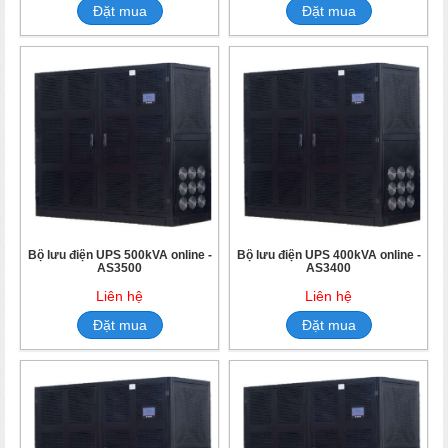
Đặt mua
Đặt mua
Bộ lưu điện UPS 500kVA online -
Bộ lưu điện UPS 400kVA online -
AS3500
AS3400
Liên hệ
Liên hệ
Đặt mua
Đặt mua